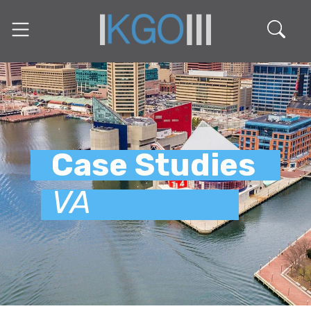
Case Studies
VA